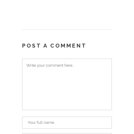
POST A COMMENT