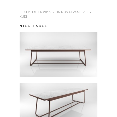
20 SEPTEMBER 2016
IN
NON CLASSÉ
BY
KUDI
NILS TABLE