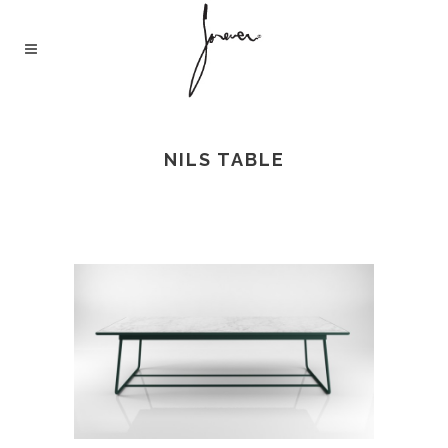
NILS TABLE